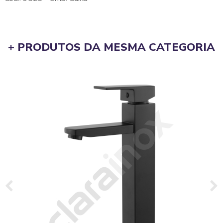
+ PRODUTOS DA MESMA CATEGORIA