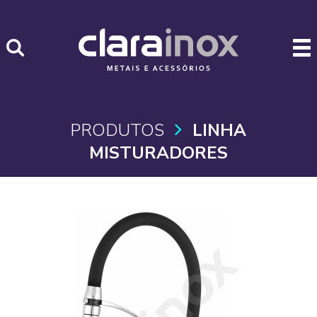
PRODUTOS
LINHA
MISTURADORES