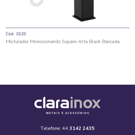
Cód.: 0120
Misturador Monocomando Square Alta Black Bancada
Telefone: 44
3142 2435