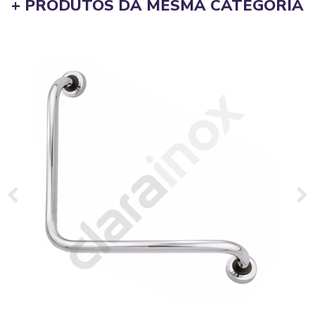
+ PRODUTOS DA MESMA CATEGORIA