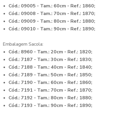
Cód.: 09005 - Tam.: 60cm - Ref.: 1860;
Cód.: 09008 - Tam.: 70cm - Ref.: 1870;
Cód.: 09009 - Tam.: 80cm - Ref.: 1880;
Cód.: 09010 - Tam.: 90cm - Ref.: 1890;
Embalagem Sacola:
Cód.: 8960 - Tam.: 20cm - Ref.: 1820;
Cód.: 7187 - Tam.: 30cm - Ref.: 1830;
Cód.: 7188 - Tam.: 40cm - Ref.: 1840;
Cód.: 7189 - Tam.: 50cm - Ref.: 1850;
Cód.: 7190 - Tam.: 60cm - Ref.: 1860;
Cód.: 7191 - Tam.: 70cm - Ref.: 1870;
Cód.: 7192 - Tam.: 80cm - Ref.: 1880;
Cód.: 7193 - Tam.: 90cm - Ref.: 1890;