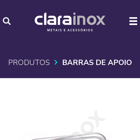
PRODUTOS
BARRAS DE APOIO