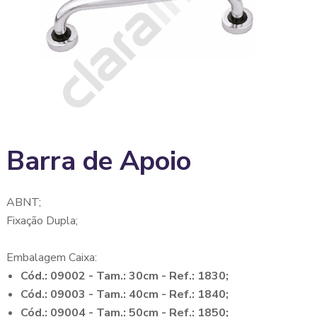
Barra de Apoio
ABNT;
Fixação Dupla;
Embalagem Caixa:
Cód.: 09002 - Tam.: 30cm - Ref.: 1830;
Cód.: 09003 - Tam.: 40cm - Ref.: 1840;
Cód.: 09004 - Tam.: 50cm - Ref.: 1850;