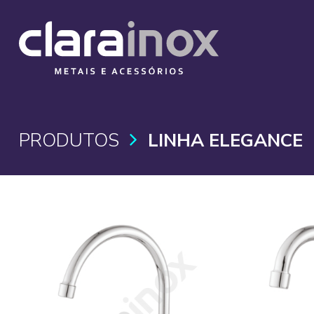
PRODUTOS
LINHA ELEGANCE