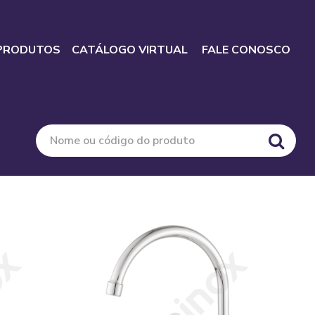
PRODUTOS
CATÁLOGO VIRTUAL
FALE CONOSCO