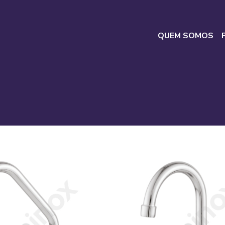
QUEM SOMOS