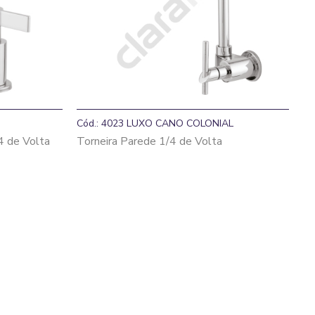
Cód.: 4023 LUXO CANO COLONIAL
4 de Volta
Torneira Parede 1/4 de Volta