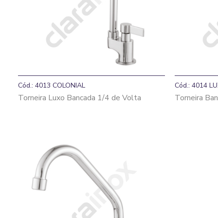
Cód.: 4013 COLONIAL
Cód.: 4014 LU
Torneira Luxo Bancada 1/4 de Volta
Torneira Ban