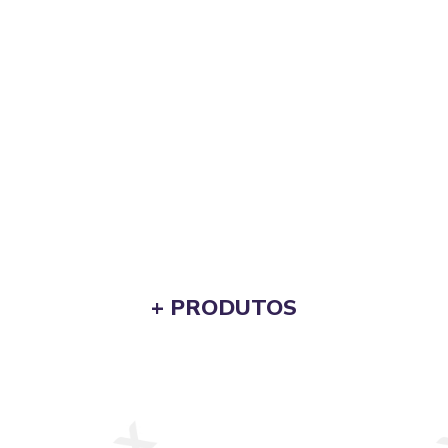
+ PRODUTOS