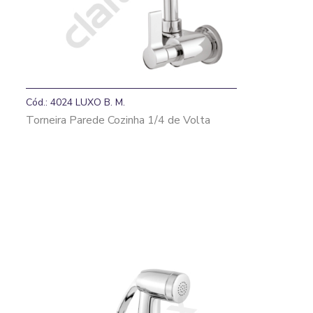
Cód.: 4024 LUXO B. M.
Torneira Parede Cozinha 1/4 de Volta