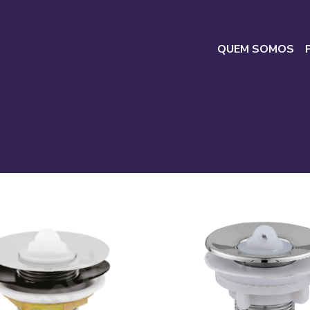
QUEM SOMOS