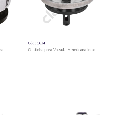
Cód.: 1634
na
Cestinha para Válvula Americana Inox