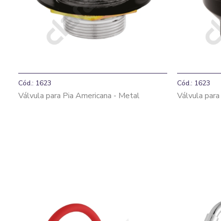
Cód.: 1623
Cód.: 1623
Válvula para Pia Americana - Metal
Válvula para