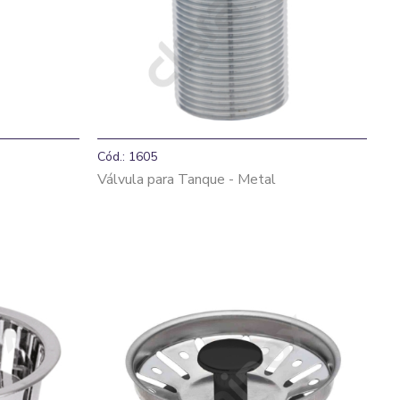
Cód.: 1605
Válvula para Tanque - Metal