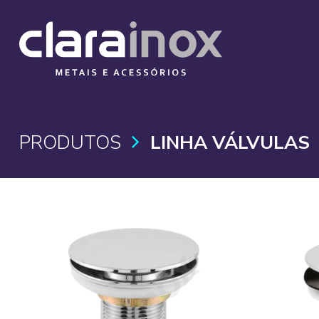
PRODUTOS
LINHA VÁLVULAS