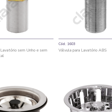
Cód.: 1603
a Lavatório sem Unho e sem
Válvula para Lavatório ABS
tal