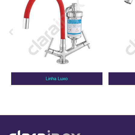
Linha Luxo