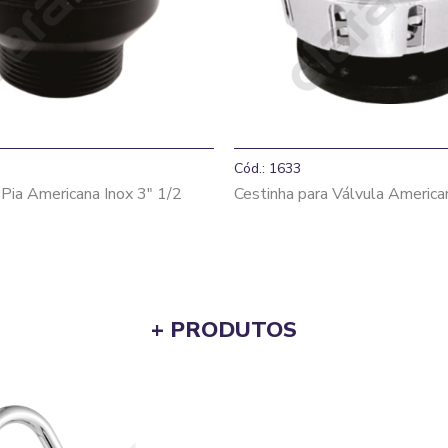
Cód.: 1633
 Pia Americana Inox 3" 1/2
Cestinha para Válvula America
+ PRODUTOS