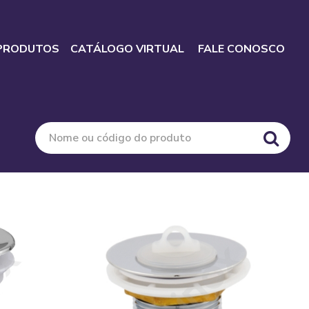
PRODUTOS
CATÁLOGO VIRTUAL
FALE CONOSCO