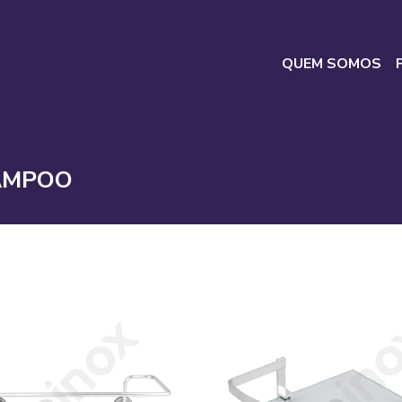
QUEM SOMOS
AMPOO