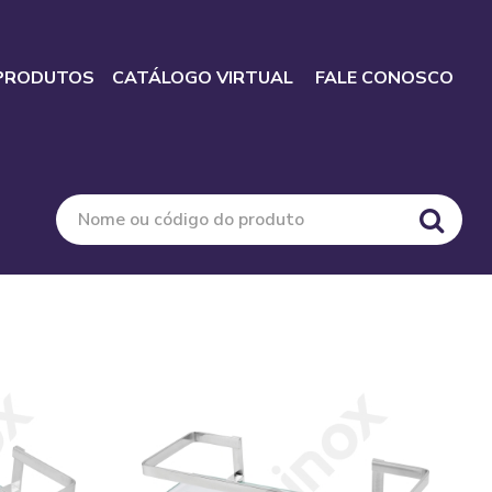
PRODUTOS
CATÁLOGO VIRTUAL
FALE CONOSCO