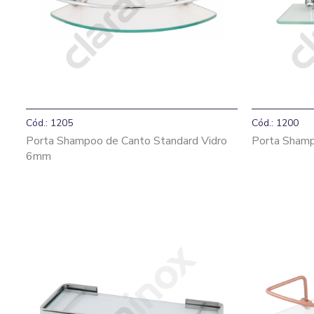
Cód.: 1205
Cód.: 1200
Porta Shampoo de Canto Standard Vidro
Porta Sham
6mm