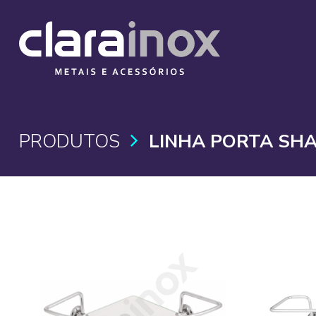
PRODUTOS
LINHA PORTA SH