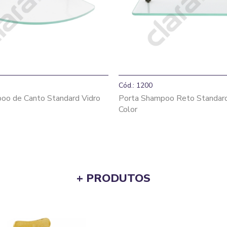
Cód.: 1200
oo de Canto Standard Vidro
Porta Shampoo Reto Standar
Color
+ PRODUTOS